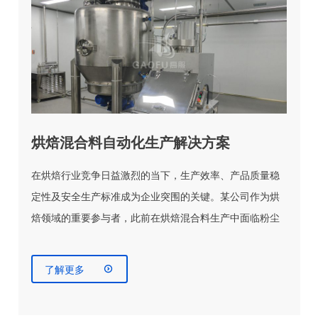
烘焙混合料自动化生产解决方案
在烘焙行业竞争日益激烈的当下，生产效率、产品质量稳
定性及安全生产标准成为企业突围的关键。某公司作为烘
焙领域的重要参与者，此前在烘焙混合料生产中面临粉尘
污染严重、原料更换灵活性不足、小批量与微量原料配量
精度低、生产流程自动化程度有限等难题，亟需一套全面

了解更多
的自动化解决方案提升综合生产能力。