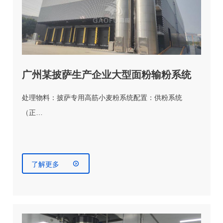
广州某披萨生产企业大型面粉输粉系统
处理物料：披萨专用高筋小麦粉系统配置：供粉系统
（正…

了解更多