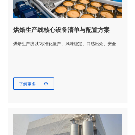
烘焙生产线核心设备清单与配置方案
烘焙生产线以“标准化量产、风味稳定、口感出众、安全…

了解更多