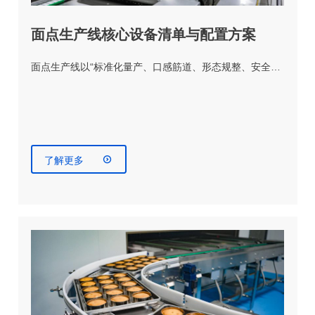
面点生产线核心设备清单与配置方案
面点生产线以“标准化量产、口感筋道、形态规整、安全…

了解更多