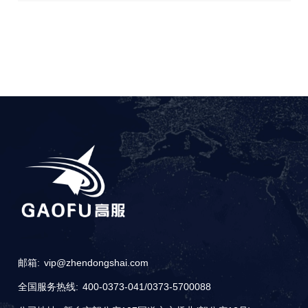
邮箱:
vip@zhendongshai.com
全国服务热线:
400-0373-041
/
0373-5700088