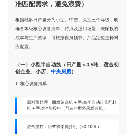
准匹配需求，避免浪费）
根据桃酥日产量分为小型、中型、大型三个等级，明
确各等级核心设备清单、特点及适用场景，兼顾投资
成本与生产效率，可根据自身预算、产品定位选择对
应配置。
（一）小型半自动线（日产量＜0.5吨，适合初
创企业、小店、
中央厨房
）
1. 核心设备清单
原料预处理：面粉筛选机 + 手动/半自动计量配料
机 + 手动油脂投料（可选小型坚果粉碎机）
混合搅拌：卧式双桨搅拌机（50-100L）