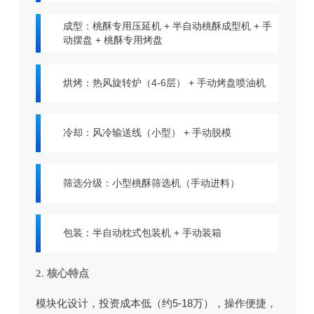
成型：桃酥专用压延机 + 半自动桃酥成型机 + 手
动摆盘 + 桃酥专用烤盘
烘烤：热风旋转炉（4-6层） + 手动烤盘喷油机
冷却：风冷输送线（小型） + 手动脱模
筛选分级：小型桃酥筛选机（手动进料）
包装：半自动枕式包装机 + 手动装箱
2. 核心特点
模块化设计，投资成本低（约5-18万），操作便捷，