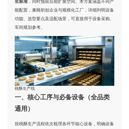
生标准
，同时预留后期扩展空间。本方案涵盖不同产
能配置，兼顾初创企业与规模化工厂，详细列明设备
功能、选型要点及适配场景，可直接用于设备采购、
车间规划参考。
桃酥生产线
一、核心工序与必备设备（全品类
通用）
按桃酥生产流程依次梳理各环节核心设备，明确设备