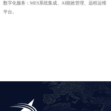
数字化服务​​：MES系统集成、AI能效管理、远程运维
平台。