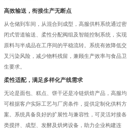
高效输送，衔接生产无断点
从仓储到车间，从混合到成型，高服供料系统通过密
闭式管道输送、柔性分配阀组及智能控制系统，实现
原料与半成品在工序间的平稳流转。系统有效降低交
叉污染风险，减少物料残留，兼顾生产效率与食品卫
生要求。
柔性适配，满足多样化产线需求
无论是面包、糕点、饼干还是冷链烘焙产品，高服均
可根据客户实际工艺与厂房条件，提供定制化供料方
案。系统具备良好的扩展性与兼容性，可灵活对接各
类搅拌、成型、发酵及烘烤设备，助力企业构建连