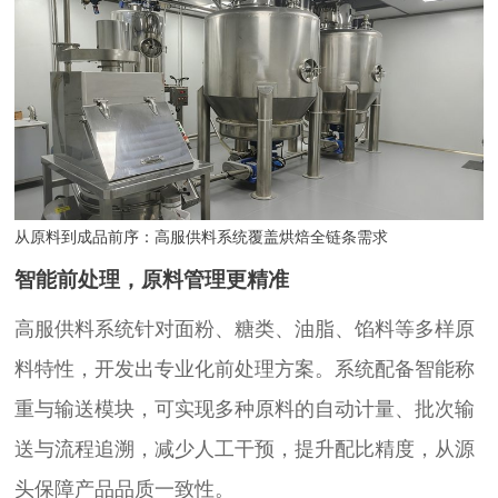
从原料到成品前序：高服供料系统覆盖烘焙全链条需求
智能前处理，原料管理更精准
高服供料系统针对面粉、糖类、油脂、馅料等多样原
料特性，开发出专业化前处理方案。系统配备智能称
重与输送模块，可实现多种原料的自动计量、批次输
送与流程追溯，减少人工干预，提升配比精度，从源
头保障产品品质一致性。