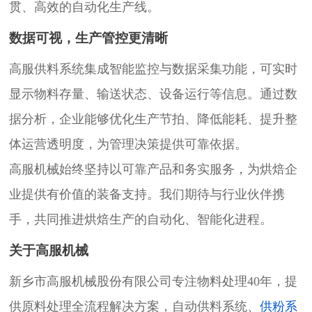
贯、高效的自动化生产线。
数据可视，生产管控更清晰
高服供料系统集成智能监控与数据采集功能，可实时
显示物料存量、输送状态、设备运行等信息。通过数
据分析，企业能够优化生产节拍、降低能耗、提升整
体运营透明度，为管理决策提供可靠依据。
高服机械始终坚持以可靠产品和务实服务，为烘焙企
业提供有价值的装备支持。我们期待与行业伙伴携
手，共同推进烘焙生产的自动化、智能化进程。
关于高服机械
新乡市高服机械股份有限公司专注物料处理40年，提
供原料处理全流程解决方案，自动供料系统、
供粉系