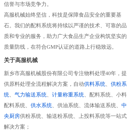
信誉与市场竞争力。
高服机械始终坚信，科技是保障食品安全的重要基
石。我们的配料系统将持续以严谨的技术、可靠的品
质和专业的服务，助力广大食品生产企业构筑坚实的
质量防线，在符合GMP认证的道路上行稳致远。
关于高服机械
新乡市高服机械股份有限公司专注物料处理40年，提
供原料处理全流程解决方案，自动
供料系统
、
供粉系
统
、
气力输送系统
、
计量称重系统
、配料系统、小料
配料系统、
供水系统
、供油系统、流体输送系统、
中
央厨房
供粉系统、输送粉系统、上投料系统等一站式
解决方案；