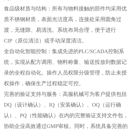
食品级材质与结构：所有与物料接触的部件均采用优
质不锈钢材质，表面光洁度高，连接处采用圆角过
渡，无缝隙、易清洗。系统布局合理，便于进行
CIP（原位清洁）或手动深度清洁。
全自动化智能控制：集成先进的PLC/SCADA控制系
统，实现从配方调用、物料称量、输送投放到数据记
录的全程自动化。操作人员权限分级管理，防止未授
权操作，确保生产过程稳定可控。
完善的验证支持与服务：高服机械可为客户提供包括
DQ（设计确认）、IQ（安装确认）、OQ（运行确
认）、PQ（性能确认）在内的完整验证支持文件包，
协助企业高效通过GMP审核。同时，系统具备完善的