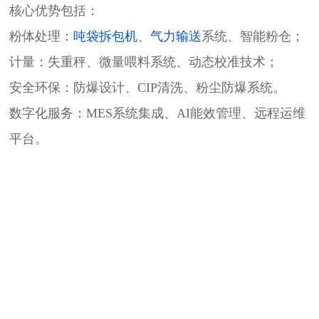
核心优势包括：
粉体处理：
吨袋拆包机
、
气力输送
系统、智能粉仓；
计量：失重秤、微量喂料系统、动态校准技术；
安全环保：防爆设计、CIP清洗、粉尘防爆系统。
数字化服务​​：MES系统集成、AI能效管理、远程运维
平台。