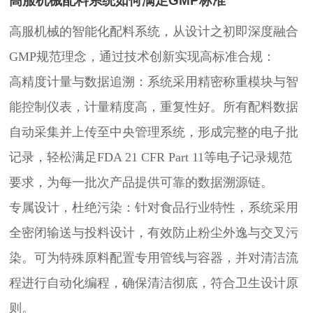
高服机械配料系统如何满足GMP标准
高服机械的智能化配料系统，从设计之初即深度融合
GMP规范理念，通过技术创新实现高标准合规：
高精度计量与数据追溯：系统采用精密称重模块与智
能控制仪表，计量精度高，重复性好。所有配料数据
自动采集并上传至中央管理系统，形成完整的电子批
记录，轻松满足FDA 21 CFR Part 11等电子记录规范
要求，为每一批次产品提供可靠的数据溯源链。
专属设计，杜绝污染：针对食品行业特性，系统采用
全密闭输送与投料设计，有效防止粉尘外逸与交叉污
染。可为特殊原料配置专用管线与容器，并对清洁流
程进行自动化编程，确保清洁彻底，符合卫生设计原
则。