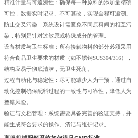
精准计量与可追溯性：确保每一种原料的添加量精确
可控，数据实时记录、不可篡改，实现全程可追溯。
防止交叉污染：系统设计需避免不同原料间的相互污
染，特别是针对过敏原或特殊成分的管理。
设备材质与卫生标准：所有接触物料的部分必须采用
符合食品卫生要求的材质（如不锈钢SUS304/316），
结构应易于彻底清洁，无卫生死角。
过程自动化与稳定性：尽可能减少人为干预，通过自
动化控制确保配料过程的一致性与可靠性，降低人为
差错风险。
验证与文档管理：系统需要具备完善的验证支持，并
能生成符合要求的操作、清洁与维护记录。