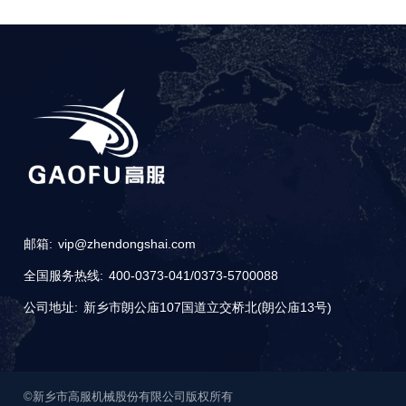
邮箱:
vip@zhendongshai.com
全国服务热线:
400-0373-041
/
0373-5700088
公司地址:
新乡市朗公庙107国道立交桥北(朗公庙13号)
©新乡市高服机械股份有限公司版权所有