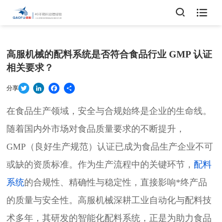

高服机械的配料系统是否符合食品行业 GMP 认证
相关要求？
Twitter
LinkedIn
Facebook
Share
分享
在食品生产领域，安全与合规始终是企业的生命线。
随着国内外市场对食品质量要求的不断提升，
GMP（良好生产规范）认证已成为食品生产企业不可
或缺的资质标准。作为生产流程中的关键环节，
配料
系统
的合规性、精确性与稳定性，直接影响*终产品
的质量与安全性。高服机械深耕工业自动化与配料技
术多年，其研发的智能化配料系统，正是为助力食品