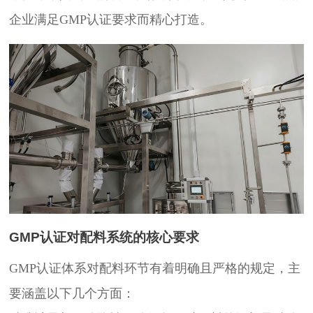
企业满足GMP认证要求而精心打造。
GMP认证对配料系统的核心要求
GMP认证体系对配料环节有着明确且严格的规定，主
要涵盖以下几个方面：