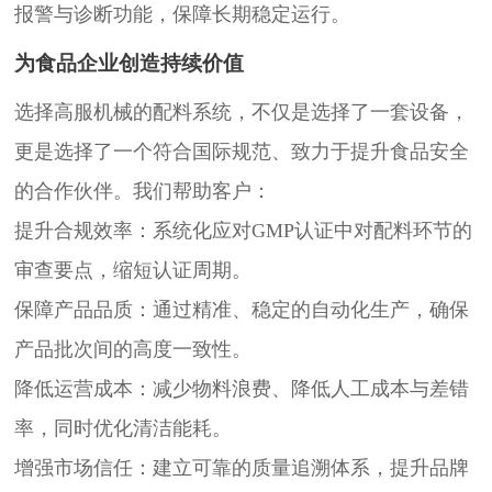
报警与诊断功能，保障长期稳定运行。
为食品企业创造持续价值
选择高服机械的配料系统，不仅是选择了一套设备，
更是选择了一个符合国际规范、致力于提升食品安全
的合作伙伴。我们帮助客户：
提升合规效率：系统化应对GMP认证中对配料环节的
审查要点，缩短认证周期。
保障产品品质：通过精准、稳定的自动化生产，确保
产品批次间的高度一致性。
降低运营成本：减少物料浪费、降低人工成本与差错
率，同时优化清洁能耗。
增强市场信任：建立可靠的质量追溯体系，提升品牌