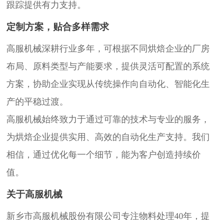
跟踪提供有力支持。
定制方案，贴合多样需求
高服机械深耕行业多年，可根据不同烘焙企业的厂房
布局、原料类型与产能要求，提供灵活可配置的系统
方案，协助企业实现从传统操作向自动化、智能化生
产的平稳过渡。
高服机械始终致力于通过可靠的技术与专业的服务，
为烘焙企业提供实用、高效的自动化生产支持。我们
相信，通过优化每一个细节，能为客户创造持续价
值。
关于高服机械
新乡市高服机械股份有限公司专注物料处理40年，提