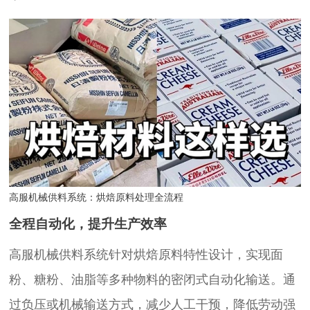
高服机械供料系统：烘焙原料处理全流程
全程自动化，提升生产效率
高服机械供料系统针对烘焙原料特性设计，实现面
粉、糖粉、油脂等多种物料的密闭式自动化输送。通
过负压或机械输送方式，减少人工干预，降低劳动强