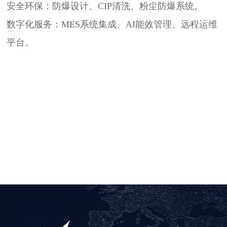
安全环保：防爆设计、CIP清洗、粉尘防爆系统。
数字化服务​​：MES系统集成、AI能效管理、远程运维
平台。