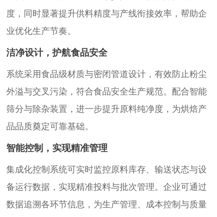
度，同时显著提升供料精度与产线衔接效率，帮助企
业优化生产节奏。
洁净设计，护航食品安全
系统采用食品级材质与密闭管道设计，有效防止粉尘
外溢与交叉污染，符合食品安全生产规范。配合智能
筛分与除杂装置，进一步提升原料纯净度，为烘焙产
品品质奠定可靠基础。
智能控制，实现精准管理
集成化控制系统可实时监控原料库存、输送状态与设
备运行数据，实现精准投料与批次管理。企业可通过
数据追溯各环节信息，为生产管理、成本控制与质量