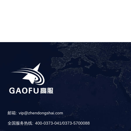
邮箱:
vip@zhendongshai.com
全国服务热线:
400-0373-041
/
0373-5700088