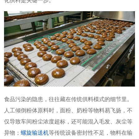
化供料是关键一步。
食品污染的隐患，往往藏在传统供料模式的细节里。
人工倾倒粉体原料时，面粉、奶粉等物料易飞扬，不
仅导致车间粉尘浓度超标，还可能混入毛发、灰尘等
异物；
螺旋输送机
等传统设备密封性不足，物料在输