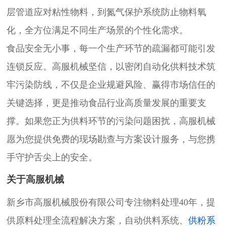
层管道应对粘性物料，到氮气保护系统防止物料氧
化，全方位满足不同生产场景的个性化需求。
食品安全无小事，每一个生产环节的疏漏都可能引发
连锁反应。高服机械坚信，以密闭自动化供料技术筑
牢污染防线，不仅是企业规避风险、赢得市场信任的
关键选择，更是推动食品行业高质量发展的重要支
撑。如果您正为供料环节的污染问题困扰，高服机械
愿为您提供免费的现场勘查与方案设计服务，与您携
手守护舌尖上的安全。
关于高服机械
新乡市高服机械股份有限公司专注物料处理40年，提
供原料处理全流程解决方案，自动供料系统、
供粉系