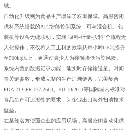
域。
自动化升级则为食品生产增添了双重保障。高服密闭
供料系统搭载的PLC智能控制系统，可与混合机、包
装机等设备无缝联动，实现"吸料-计量-投料"全流程无
人化操作，不仅将人工上料的效率从每小时0.5吨提升
至500kg以上，更通过减少人为接触降低污染风险。
系统内置的数据记录功能，能实时存储输送量、时间
等关键参数，形成完整的生产追溯链条，完美契合
FDA 21 CFR 177.2600、EU 10/2011等国际国内标准对
食品生产可追溯性的要求，为企业出口海外扫清技术
壁垒。
在某知名方便面企业的应用现场，高服密闭自动化供