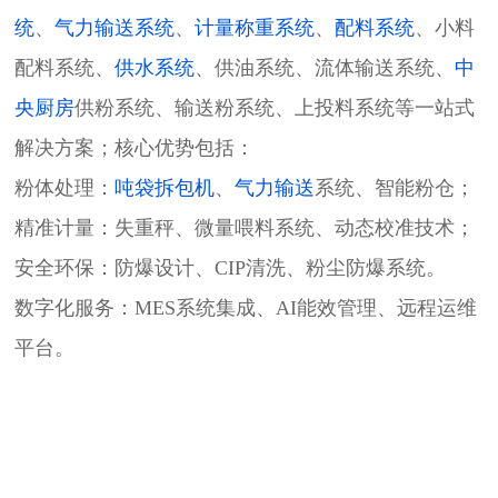
统
、
气力输送系统
、
计量称重系统
、
配料系统
、小料
配料系统、
供水系统
、供油系统、流体输送系统、
中
央厨房
供粉系统、输送粉系统、上投料系统等一站式
解决方案；核心优势包括：
粉体处理：
吨袋拆包机
、
气力输送
系统、智能粉仓；
精准计量：失重秤、微量喂料系统、动态校准技术；
安全环保：防爆设计、CIP清洗、粉尘防爆系统。
​​数字化服务​​：MES系统集成、AI能效管理、远程运维
平台。