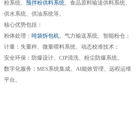
粉系统、
预拌粉供料系统
、食品原料输送供料系统、
供水系统、供油系统等。
核心优势包括：
粉体处理：
吨袋拆包机
、气力输送系统、智能粉仓；
计量：失重秤、微量喂料系统、动态校准技术；
安全环保：防爆设计、CIP清洗、粉尘防爆系统。
数字化服务​​：MES系统集成、AI能效管理、远程运维
平台。