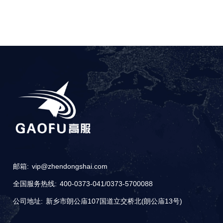
邮箱:
vip@zhendongshai.com
全国服务热线:
400-0373-041
/
0373-5700088
公司地址:
新乡市朗公庙107国道立交桥北(朗公庙13号)