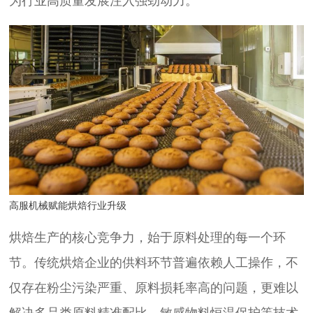
为行业高质量发展注入强劲动力。
高服机械赋能烘焙行业升级
烘焙生产的核心竞争力，始于原料处理的每一个环
节。传统烘焙企业的供料环节普遍依赖人工操作，不
仅存在粉尘污染严重、原料损耗率高的问题，更难以
解决多品类原料精准配比、敏感物料恒温保护等技术