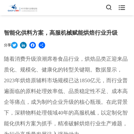

智能化供料方案，高服机械赋能烘焙行业升级
Twitter
LinkedIn
Facebook
Share
分享
随着消费升级浪潮席卷食品行业，烘焙品类正迎来品
质化、规模化、健康化的转型关键期。数据显示，
2023年烘焙原辅料市场规模已达1850亿元，而行业普
遍面临的原料处理效率低、品质稳定性不足、成本高
企等痛点，成为制约企业升级的核心瓶颈。在此背景
下，深耕物料处理领域40年的高服机械，以定制化智
能化供料方案为抓手，精准破解烘焙行业生产难题，