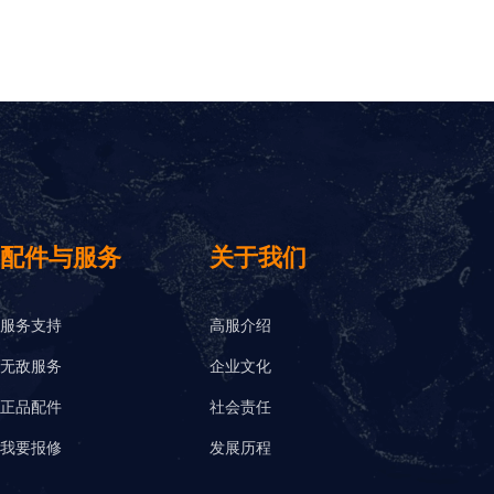
配件与服务
关于我们
服务支持
高服介绍
无敌服务
企业文化
正品配件
社会责任
我要报修
发展历程