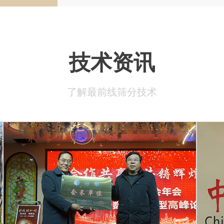
技术资讯
了解最前线筛分技术