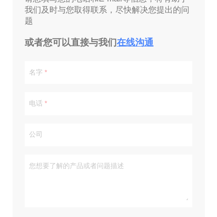
我们及时与您取得联系，尽快解决您提出的问
题
或者您可以直接与我们
在线沟通
名字
电话
公司