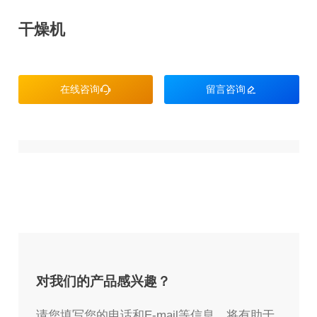
干燥机
在线咨询

留言咨询

对我们的产品感兴趣？
请您填写您的电话和E-mail等信息，将有助于