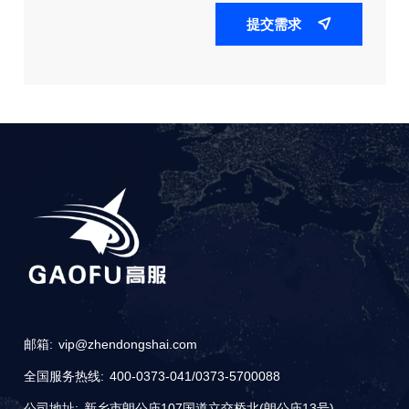
提交需求

邮箱:
vip@zhendongshai.com
全国服务热线:
400-0373-041
/
0373-5700088
公司地址:
新乡市朗公庙107国道立交桥北(朗公庙13号)