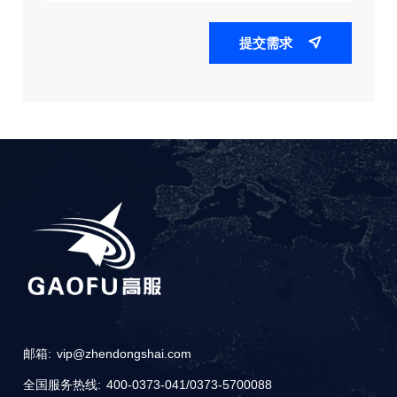
提交需求

邮箱:
vip@zhendongshai.com
全国服务热线:
400-0373-041
/
0373-5700088