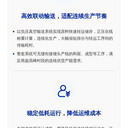
高效联动输送，适配连续生产节奏
以负压真空输送系统实现原料快速转运储存，正压在线
称重计量，连续化生产，大幅缩短筛分与转运工序间的
传输耗时。
整套系统可无缝衔接馒头产线的和面、成型等工序，满
足商超高峰时段的连续供货产能需求。
稳定低耗运行，降低运维成本