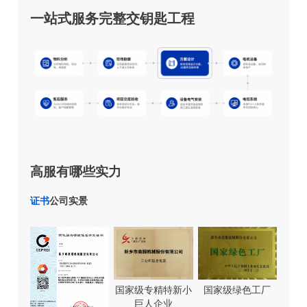
一站式服务完整交钥匙工程
高服有哪些实力
证书
公司实景
国家级专精特新小
国家级绿色工厂
巨人企业