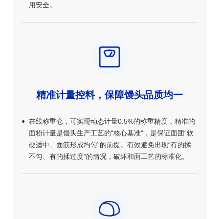
用安全。
精准计量控料，保障馒头品质均一
在线称重仓，可实现动态计量0.5%的称重精度，精准的
面粉计量是馒头生产工艺的“核心基准”，是保证面团“软
硬适中、面筋形成均匀”的前提。有效避免出现“有的揉
不匀、有的揉过度”的情况，破坏和面工艺的标准化。