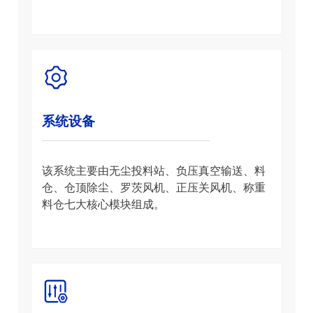
系统设备
该系统主要由无尘投料站、负压真空输送、料
仓、仓顶除尘、罗茨风机、正压关风机、称重
料仓七大核心模块组成。