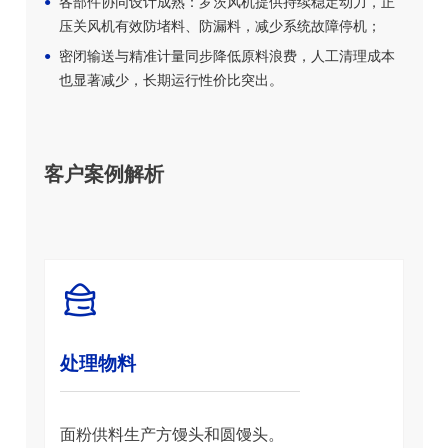
各部件协同设计成熟：罗茨风机提供持续稳定动力，正
压关风机有效防堵料、防漏料，减少系统故障停机；
密闭输送与精准计量同步降低原料浪费，人工清理成本
也显著减少，长期运行性价比突出。
客户案例解析
处理物料
面粉供料生产方馒头和圆馒头。