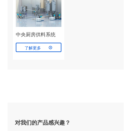
中央厨房供料系统

了解更多
对我们的产品感兴趣？