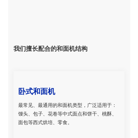
我们擅长配合的和面机结构
卧式和面机
最常见、最通用的和面机类型，广泛适用于：
馒头、包子、花卷等中式面点和饼干、桃酥、
面包等西式烘培、零食。