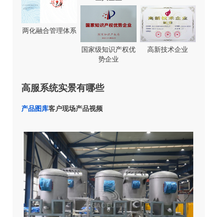
两化融合管理体系
国家级知识产权优
高新技术企业
势企业
高服系统实景有哪些
产品图库
客户现场
产品视频