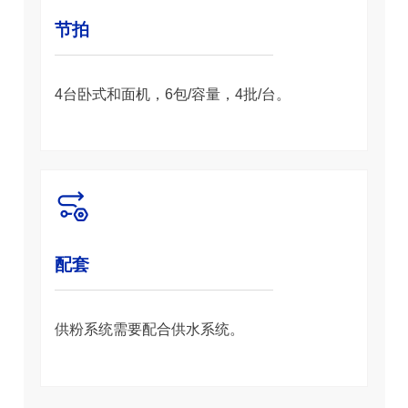
节拍
4台卧式和面机，6包/容量，4批/台。
配套
供粉系统需要配合供水系统。