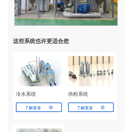
这些系统也许更适合您
冷水系统
供粉系统


了解更多
了解更多