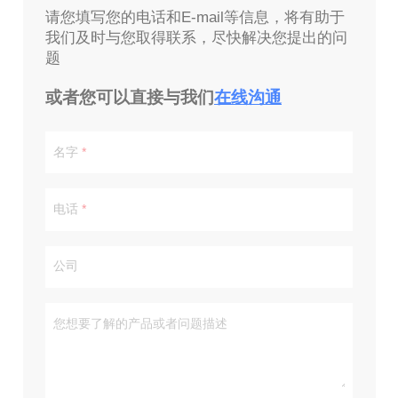
请您填写您的电话和E-mail等信息，将有助于
我们及时与您取得联系，尽快解决您提出的问
题
或者您可以直接与我们
在线沟通
名字
电话
公司